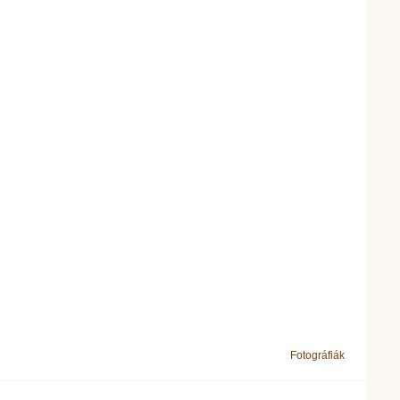
Fotográfiák